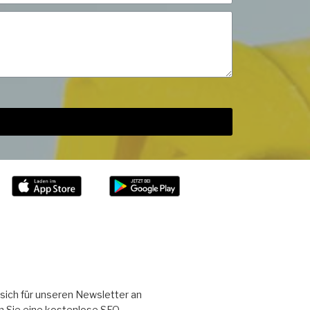
sich für unseren Newsletter an
n Sie eine kostenlose SEO