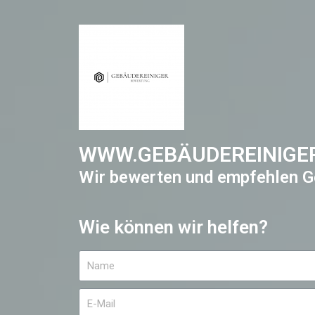
WWW.GEBÄUDEREINIGE
Wir bewerten und empfehlen G
Wie können wir helfen?