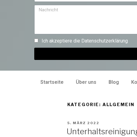
Ich akzeptiere die
Datenschutzerklärung
Startseite
Über uns
Blog
Ko
KATEGORIE:
ALLGEMEIN
5. MÄRZ 2022
Unterhaltsreinigun