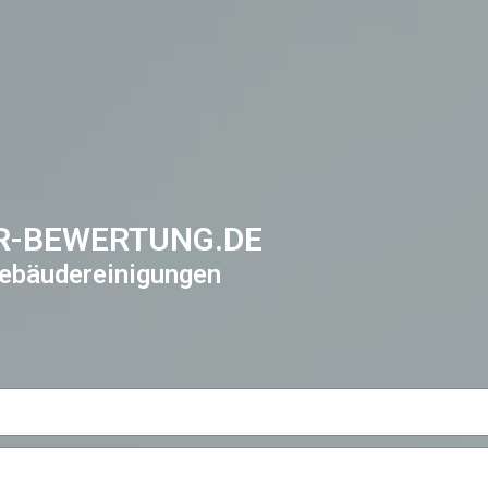
R-BEWERTUNG.DE
ebäudereinigungen