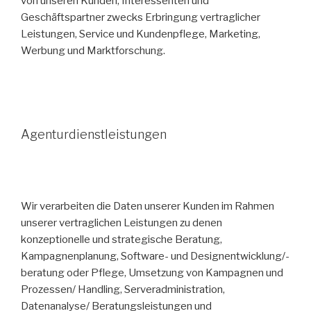
von unseren Kunden, Interessenten und
Geschäftspartner zwecks Erbringung vertraglicher
Leistungen, Service und Kundenpflege, Marketing,
Werbung und Marktforschung.
Agenturdienstleistungen
Wir verarbeiten die Daten unserer Kunden im Rahmen
unserer vertraglichen Leistungen zu denen
konzeptionelle und strategische Beratung,
Kampagnenplanung, Software- und Designentwicklung/-
beratung oder Pflege, Umsetzung von Kampagnen und
Prozessen/ Handling, Serveradministration,
Datenanalyse/ Beratungsleistungen und