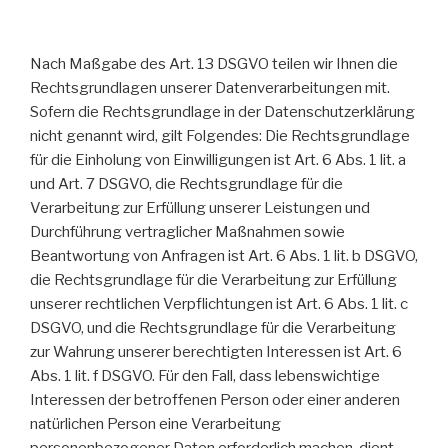
Nach Maßgabe des Art. 13 DSGVO teilen wir Ihnen die
Rechtsgrundlagen unserer Datenverarbeitungen mit.
Sofern die Rechtsgrundlage in der Datenschutzerklärung
nicht genannt wird, gilt Folgendes: Die Rechtsgrundlage
für die Einholung von Einwilligungen ist Art. 6 Abs. 1 lit. a
und Art. 7 DSGVO, die Rechtsgrundlage für die
Verarbeitung zur Erfüllung unserer Leistungen und
Durchführung vertraglicher Maßnahmen sowie
Beantwortung von Anfragen ist Art. 6 Abs. 1 lit. b DSGVO,
die Rechtsgrundlage für die Verarbeitung zur Erfüllung
unserer rechtlichen Verpflichtungen ist Art. 6 Abs. 1 lit. c
DSGVO, und die Rechtsgrundlage für die Verarbeitung
zur Wahrung unserer berechtigten Interessen ist Art. 6
Abs. 1 lit. f DSGVO. Für den Fall, dass lebenswichtige
Interessen der betroffenen Person oder einer anderen
natürlichen Person eine Verarbeitung
personenbezogener Daten erforderlich machen, dient