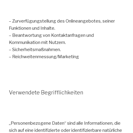
– Zurverfügungstellung des Onlineangebotes, seiner
Funktionen und Inhalte.
– Beantwortung von Kontaktanfragen und
Kommunikation mit Nutzern.
– Sicherheitsmaßnahmen.
– Reichweitenmessung/Marketing
Verwendete Begrifflichkeiten
„Personenbezogene Daten“ sind alle Informationen, die
sich auf eine identifizierte oder identifizierbare natürliche