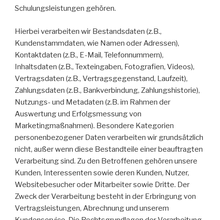
Schulungsleistungen gehören.
Hierbei verarbeiten wir Bestandsdaten (z.B.,
Kundenstammdaten, wie Namen oder Adressen),
Kontaktdaten (z.B., E-Mail, Telefonnummern),
Inhaltsdaten (z.B., Texteingaben, Fotografien, Videos),
Vertragsdaten (z.B., Vertragsgegenstand, Laufzeit),
Zahlungsdaten (z.B., Bankverbindung, Zahlungshistorie),
Nutzungs- und Metadaten (z.B. im Rahmen der
Auswertung und Erfolgsmessung von
Marketingmaßnahmen). Besondere Kategorien
personenbezogener Daten verarbeiten wir grundsätzlich
nicht, außer wenn diese Bestandteile einer beauftragten
Verarbeitung sind. Zu den Betroffenen gehören unsere
Kunden, Interessenten sowie deren Kunden, Nutzer,
Websitebesucher oder Mitarbeiter sowie Dritte. Der
Zweck der Verarbeitung besteht in der Erbringung von
Vertragsleistungen, Abrechnung und unserem
Kundenservice. Die Rechtsgrundlagen der Verarbeitung