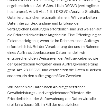
ergeben sich aus Art. 6 Abs. 1 lit. b DSGVO (vertragliche
Leistungen), Art. 6 Abs. 1 lit. f DSGVO (Analyse, Statistik,
Optimierung, Sicherheitsmaßnahmen). Wir verarbeiten
Daten, die zur Begründung und Erfüllung der
vertraglichen Leistungen erforderlich sind und weisen auf
die Erforderlichkeit ihrer Angabe hin. Eine Offenlegung an
Externe erfolgt nur, wenn sie im Rahmen eines Auftrags
erforderlich ist. Bei der Verarbeitung der uns im Rahmen
eines Auftrags überlassenen Daten handeln wir
entsprechend den Weisungen der Auftraggeber sowie
der gesetzlichen Vorgaben einer Auftragsverarbeitung
gem. Art. 28 DSGVO und verarbeiten die Daten zu keinen
anderen, als den auftragsgemäßen Zwecken.
Wir löschen die Daten nach Ablauf gesetzlicher
Gewährleistungs- und vergleichbarer Pflichten. die
Erforderlichkeit der Aufbewahrung der Daten wird alle
drei Jahre überprüft; im Fall der gesetzlichen