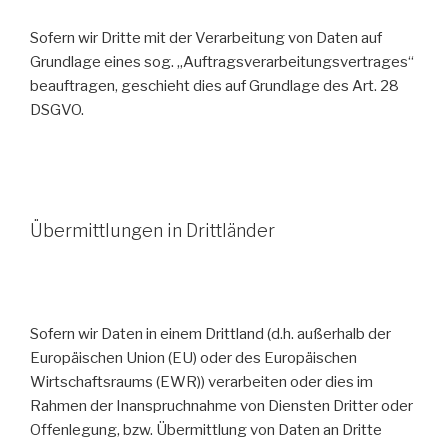
Sofern wir Dritte mit der Verarbeitung von Daten auf
Grundlage eines sog. „Auftragsverarbeitungsvertrages“
beauftragen, geschieht dies auf Grundlage des Art. 28
DSGVO.
Übermittlungen in Drittländer
Sofern wir Daten in einem Drittland (d.h. außerhalb der
Europäischen Union (EU) oder des Europäischen
Wirtschaftsraums (EWR)) verarbeiten oder dies im
Rahmen der Inanspruchnahme von Diensten Dritter oder
Offenlegung, bzw. Übermittlung von Daten an Dritte