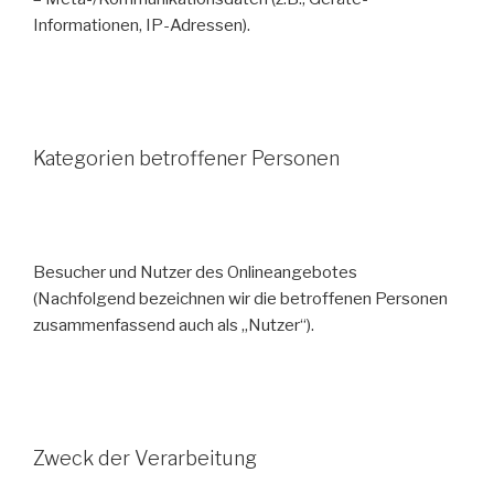
Informationen, IP-Adressen).
Kategorien betroffener Personen
Besucher und Nutzer des Onlineangebotes
(Nachfolgend bezeichnen wir die betroffenen Personen
zusammenfassend auch als „Nutzer“).
Zweck der Verarbeitung