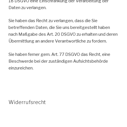
18 DSGVO eine Einschränkung der Verarbeitung der
Daten zu verlangen.
Sie haben das Recht zu verlangen, dass die Sie
betreffenden Daten, die Sie uns bereitgestellt haben
nach Maßgabe des Art. 20 DSGVO zu erhalten und deren
Übermittlung an andere Verantwortliche zu fordern.
Sie haben ferner gem. Art. 77 DSGVO das Recht, eine
Beschwerde bei der zuständigen Aufsichtsbehörde
einzureichen.
Widerrufsrecht