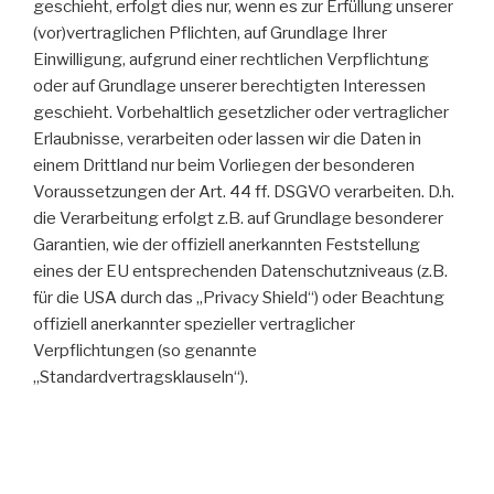
geschieht, erfolgt dies nur, wenn es zur Erfüllung unserer
(vor)vertraglichen Pflichten, auf Grundlage Ihrer
Einwilligung, aufgrund einer rechtlichen Verpflichtung
oder auf Grundlage unserer berechtigten Interessen
geschieht. Vorbehaltlich gesetzlicher oder vertraglicher
Erlaubnisse, verarbeiten oder lassen wir die Daten in
einem Drittland nur beim Vorliegen der besonderen
Voraussetzungen der Art. 44 ff. DSGVO verarbeiten. D.h.
die Verarbeitung erfolgt z.B. auf Grundlage besonderer
Garantien, wie der offiziell anerkannten Feststellung
eines der EU entsprechenden Datenschutzniveaus (z.B.
für die USA durch das „Privacy Shield“) oder Beachtung
offiziell anerkannter spezieller vertraglicher
Verpflichtungen (so genannte
„Standardvertragsklauseln“).