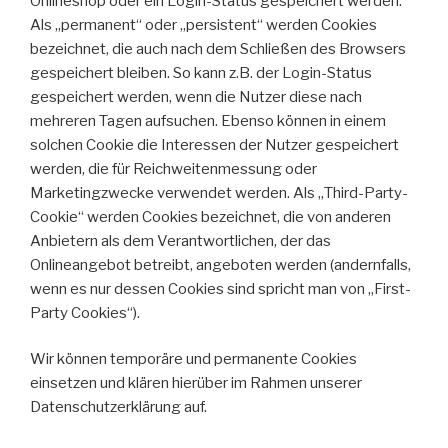
Onlineshop oder ein Login-Status gespeichert werden.
Als „permanent“ oder „persistent“ werden Cookies
bezeichnet, die auch nach dem Schließen des Browsers
gespeichert bleiben. So kann z.B. der Login-Status
gespeichert werden, wenn die Nutzer diese nach
mehreren Tagen aufsuchen. Ebenso können in einem
solchen Cookie die Interessen der Nutzer gespeichert
werden, die für Reichweitenmessung oder
Marketingzwecke verwendet werden. Als „Third-Party-
Cookie“ werden Cookies bezeichnet, die von anderen
Anbietern als dem Verantwortlichen, der das
Onlineangebot betreibt, angeboten werden (andernfalls,
wenn es nur dessen Cookies sind spricht man von „First-
Party Cookies“).
Wir können temporäre und permanente Cookies
einsetzen und klären hierüber im Rahmen unserer
Datenschutzerklärung auf.