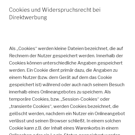
Cookies und Widerspruchsrecht bei
Direktwerbung
Als „Cookies“ werden kleine Dateien bezeichnet, die auf
Rechnern der Nutzer gespeichert werden. Innerhalb der
Cookies können unterschiedliche Angaben gespeichert
werden. Ein Cookie dient primär dazu, die Angaben zu
einem Nutzer (bzw. dem Gerät auf dem das Cookie
gespeichert ist) während oder auch nach seinem Besuch
innerhalb eines Onlineangebotes zu speichern. Als
temporäre Cookies, bzw. „Session-Cookies“ oder
„transiente Cookies“, werden Cookies bezeichnet, die
gelöscht werden, nachdem ein Nutzer ein Onlineangebot
verlässt und seinen Browser schließt. In einem solchen
Cookie kann z.B. der Inhalt eines Warenkorbs in einem