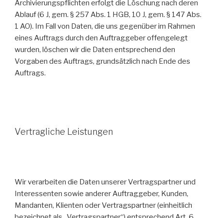
Archivierungspflichten erfolgt die Löschung nach deren
Ablauf (6 J, gem. § 257 Abs. 1 HGB, 10 J, gem. § 147 Abs.
1 AO). Im Fall von Daten, die uns gegenüber im Rahmen
eines Auftrags durch den Auftraggeber offengelegt
wurden, löschen wir die Daten entsprechend den
Vorgaben des Auftrags, grundsätzlich nach Ende des
Auftrags.
Vertragliche Leistungen
Wir verarbeiten die Daten unserer Vertragspartner und
Interessenten sowie anderer Auftraggeber, Kunden,
Mandanten, Klienten oder Vertragspartner (einheitlich
bezeichnet als „Vertragspartner“) entsprechend Art. 6