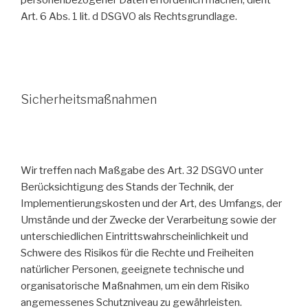
Art. 6 Abs. 1 lit. d DSGVO als Rechtsgrundlage.
Sicherheitsmaßnahmen
Wir treffen nach Maßgabe des Art. 32 DSGVO unter
Berücksichtigung des Stands der Technik, der
Implementierungskosten und der Art, des Umfangs, der
Umstände und der Zwecke der Verarbeitung sowie der
unterschiedlichen Eintrittswahrscheinlichkeit und
Schwere des Risikos für die Rechte und Freiheiten
natürlicher Personen, geeignete technische und
organisatorische Maßnahmen, um ein dem Risiko
angemessenes Schutzniveau zu gewährleisten.