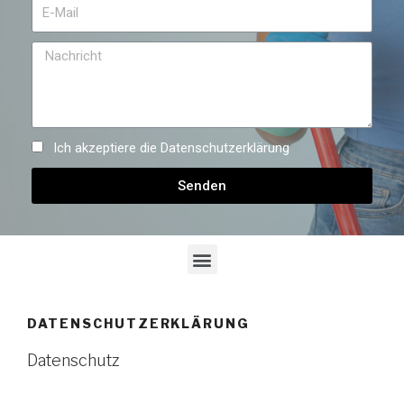
Ich akzeptiere die
Datenschutzerklärung
Senden
DATENSCHUTZERKLÄRUNG
Datenschutz