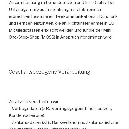
Zusammenhang mit Grundstücken und für 10 Jahre bei
Unterlagen im Zusammenhang mit elektronisch
erbrachten Leistungen, Telekommunikations-, Rundfunk-
und Fernsehleistungen, die an Nichtunternehmer in EU-
Mitgliedstaaten erbracht werden und für die der Mini-
One-Stop-Shop (MOSS) in Anspruch genommen wird.
Geschäftsbezogene Verarbeitung
Zusätzlich verarbeiten wir
– Vertragsdaten (z.B., Vertragsgegenstand, Laufzeit,
Kundenkategorie).
– Zahlungsdaten (z.B., Bankverbindung, Zahlungshistorie)