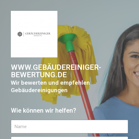
WWW.GEBÄUDEREINIGER-
BEWERTUNG.DE
Wir bewerten und empfehlen
Gebäudereinigungen
Wie können wir helfen?