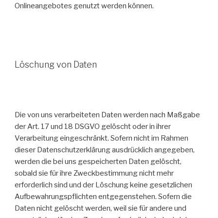
Onlineangebotes genutzt werden können.
Löschung von Daten
Die von uns verarbeiteten Daten werden nach Maßgabe
der Art. 17 und 18 DSGVO gelöscht oder in ihrer
Verarbeitung eingeschränkt. Sofern nicht im Rahmen
dieser Datenschutzerklärung ausdrücklich angegeben,
werden die bei uns gespeicherten Daten gelöscht,
sobald sie für ihre Zweckbestimmung nicht mehr
erforderlich sind und der Löschung keine gesetzlichen
Aufbewahrungspflichten entgegenstehen. Sofern die
Daten nicht gelöscht werden, weil sie für andere und