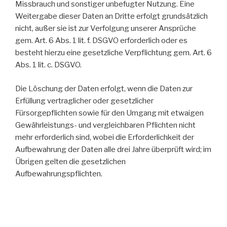
Missbrauch und sonstiger unbefugter Nutzung. Eine
Weitergabe dieser Daten an Dritte erfolgt grundsätzlich
nicht, außer sie ist zur Verfolgung unserer Ansprüche
gem. Art. 6 Abs. 1 lit. f. DSGVO erforderlich oder es
besteht hierzu eine gesetzliche Verpflichtung gem. Art. 6
Abs. 1 lit. c. DSGVO.
Die Löschung der Daten erfolgt, wenn die Daten zur
Erfüllung vertraglicher oder gesetzlicher
Fürsorgepflichten sowie für den Umgang mit etwaigen
Gewährleistungs- und vergleichbaren Pflichten nicht
mehr erforderlich sind, wobei die Erforderlichkeit der
Aufbewahrung der Daten alle drei Jahre überprüft wird; im
Übrigen gelten die gesetzlichen
Aufbewahrungspflichten.