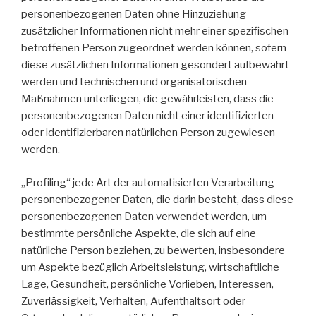
personenbezogenen Daten ohne Hinzuziehung
zusätzlicher Informationen nicht mehr einer spezifischen
betroffenen Person zugeordnet werden können, sofern
diese zusätzlichen Informationen gesondert aufbewahrt
werden und technischen und organisatorischen
Maßnahmen unterliegen, die gewährleisten, dass die
personenbezogenen Daten nicht einer identifizierten
oder identifizierbaren natürlichen Person zugewiesen
werden.
„Profiling“ jede Art der automatisierten Verarbeitung
personenbezogener Daten, die darin besteht, dass diese
personenbezogenen Daten verwendet werden, um
bestimmte persönliche Aspekte, die sich auf eine
natürliche Person beziehen, zu bewerten, insbesondere
um Aspekte bezüglich Arbeitsleistung, wirtschaftliche
Lage, Gesundheit, persönliche Vorlieben, Interessen,
Zuverlässigkeit, Verhalten, Aufenthaltsort oder