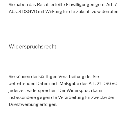
Sie haben das Recht, erteilte Einwilligungen gem. Art. 7
Abs. 3 DSGVO mit Wirkung für die Zukunft zu widerrufen
Widerspruchsrecht
Sie können der künftigen Verarbeitung der Sie
betreffenden Daten nach Maßgabe des Art. 21 DSGVO
jederzeit widersprechen. Der Widerspruch kann
insbesondere gegen die Verarbeitung für Zwecke der
Direktwerbung erfolgen.