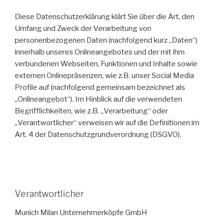
Diese Datenschutzerklärung klärt Sie über die Art, den
Umfang und Zweck der Verarbeitung von
personenbezogenen Daten (nachfolgend kurz „Daten“)
innerhalb unseres Onlineangebotes und der mit ihm
verbundenen Webseiten, Funktionen und Inhalte sowie
externen Onlinepräsenzen, wie z.B. unser Social Media
Profile auf (nachfolgend gemeinsam bezeichnet als
„Onlineangebot“). Im Hinblick auf die verwendeten
Begrifflichkeiten, wie z.B. „Verarbeitung“ oder
„Verantwortlicher“ verweisen wir auf die Definitionen im
Art. 4 der Datenschutzgrundverordnung (DSGVO).
Verantwortlicher
Munich Milan Unternehmerköpfe GmbH