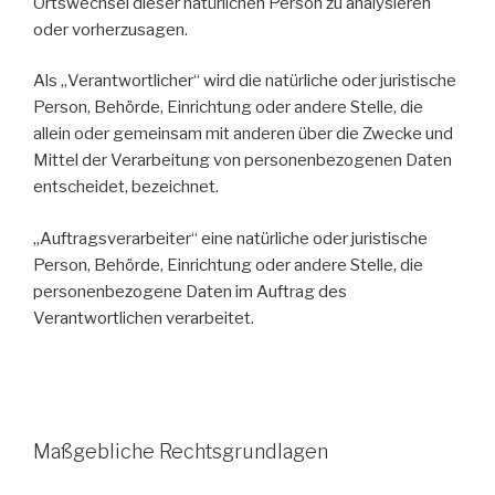
Ortswechsel dieser natürlichen Person zu analysieren
oder vorherzusagen.
Als „Verantwortlicher“ wird die natürliche oder juristische
Person, Behörde, Einrichtung oder andere Stelle, die
allein oder gemeinsam mit anderen über die Zwecke und
Mittel der Verarbeitung von personenbezogenen Daten
entscheidet, bezeichnet.
„Auftragsverarbeiter“ eine natürliche oder juristische
Person, Behörde, Einrichtung oder andere Stelle, die
personenbezogene Daten im Auftrag des
Verantwortlichen verarbeitet.
Maßgebliche Rechtsgrundlagen