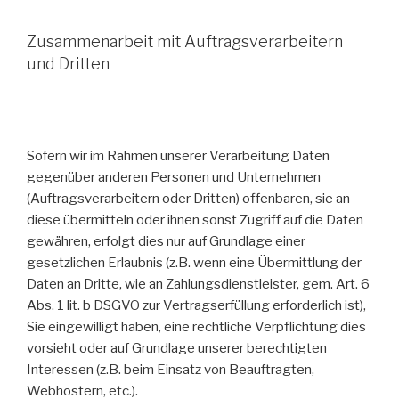
Zusammenarbeit mit Auftragsverarbeitern
und Dritten
Sofern wir im Rahmen unserer Verarbeitung Daten
gegenüber anderen Personen und Unternehmen
(Auftragsverarbeitern oder Dritten) offenbaren, sie an
diese übermitteln oder ihnen sonst Zugriff auf die Daten
gewähren, erfolgt dies nur auf Grundlage einer
gesetzlichen Erlaubnis (z.B. wenn eine Übermittlung der
Daten an Dritte, wie an Zahlungsdienstleister, gem. Art. 6
Abs. 1 lit. b DSGVO zur Vertragserfüllung erforderlich ist),
Sie eingewilligt haben, eine rechtliche Verpflichtung dies
vorsieht oder auf Grundlage unserer berechtigten
Interessen (z.B. beim Einsatz von Beauftragten,
Webhostern, etc.).