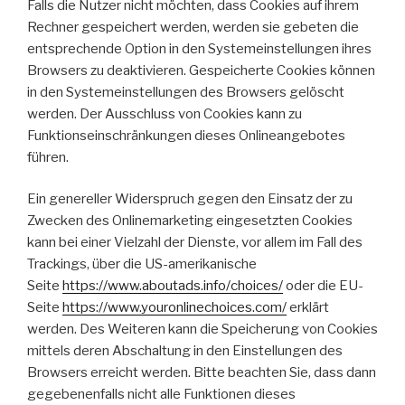
Falls die Nutzer nicht möchten, dass Cookies auf ihrem
Rechner gespeichert werden, werden sie gebeten die
entsprechende Option in den Systemeinstellungen ihres
Browsers zu deaktivieren. Gespeicherte Cookies können
in den Systemeinstellungen des Browsers gelöscht
werden. Der Ausschluss von Cookies kann zu
Funktionseinschränkungen dieses Onlineangebotes
führen.
Ein genereller Widerspruch gegen den Einsatz der zu
Zwecken des Onlinemarketing eingesetzten Cookies
kann bei einer Vielzahl der Dienste, vor allem im Fall des
Trackings, über die US-amerikanische
Seite
https://www.aboutads.info/choices/
oder die EU-
Seite
https://www.youronlinechoices.com/
erklärt
werden. Des Weiteren kann die Speicherung von Cookies
mittels deren Abschaltung in den Einstellungen des
Browsers erreicht werden. Bitte beachten Sie, dass dann
gegebenenfalls nicht alle Funktionen dieses