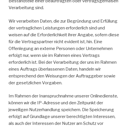
Bestandteile einer beauftragten oder vertragsgemäßen
Verarbeitung sind.
Wir verarbeiten Daten, die zur Begründung und Erfüllung
der vertraglichen Leistungen erforderlich sind und
weisen auf die Erforderlichkeit ihrer Angabe, sofern diese
für die Vertragspartner nicht evident ist, hin. Eine
Offenlegung an externe Personen oder Unternehmen
erfolgt nur, wenn sie im Rahmen eines Vertrags
erforderlich ist. Bei der Verarbeitung der uns im Rahmen
eines Auftrags überlassenen Daten, handeln wir
entsprechend den Weisungen der Auftraggeber sowie
der gesetzlichen Vorgaben.
Im Rahmen der Inanspruchnahme unserer Onlinedienste,
können wir die IP-Adresse und den Zeitpunkt der
jeweiligen Nutzerhandlung speichern. Die Speicherung
erfolgt auf Grundlage unserer berechtigten Interessen,
als auch der Interessen der Nutzer am Schutz vor