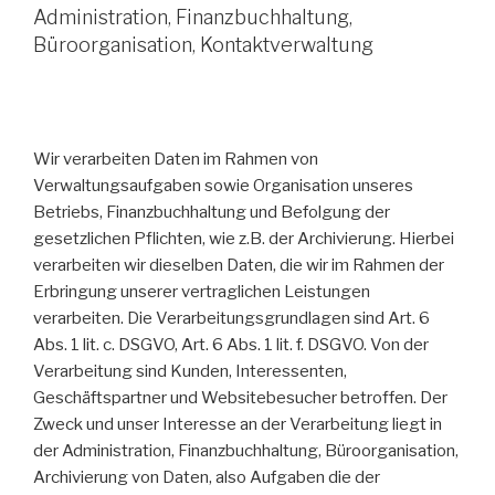
Administration, Finanzbuchhaltung,
Büroorganisation, Kontaktverwaltung
Wir verarbeiten Daten im Rahmen von
Verwaltungsaufgaben sowie Organisation unseres
Betriebs, Finanzbuchhaltung und Befolgung der
gesetzlichen Pflichten, wie z.B. der Archivierung. Hierbei
verarbeiten wir dieselben Daten, die wir im Rahmen der
Erbringung unserer vertraglichen Leistungen
verarbeiten. Die Verarbeitungsgrundlagen sind Art. 6
Abs. 1 lit. c. DSGVO, Art. 6 Abs. 1 lit. f. DSGVO. Von der
Verarbeitung sind Kunden, Interessenten,
Geschäftspartner und Websitebesucher betroffen. Der
Zweck und unser Interesse an der Verarbeitung liegt in
der Administration, Finanzbuchhaltung, Büroorganisation,
Archivierung von Daten, also Aufgaben die der