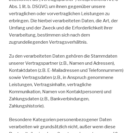
Abs. 1 lit. b. DSGVO, um ihnen gegenüber unsere
vertraglichen oder vorvertraglichen Leistungen zu
erbringen. Die hierbei verarbeiteten Daten, die Art, der
Umfang und der Zweck und die Erforderlichkeit ihrer
Verarbeitung, bestimmen sich nach dem
zugrundeliegenden Vertragsverhältnis.
Zu den verarbeiteten Daten gehören die Stammdaten
unserer Vertragspartner (z.B., Namen und Adressen),
Kontaktdaten (z.B. E-Mailadressen und Telefonnummern)
sowie Vertragsdaten (z.B., in Anspruch genommene
Leistungen, Vertragsinhalte, vertragliche
Kommunikation, Namen von Kontaktpersonen) und
Zahlungsdaten (z.B., Bankverbindungen,
Zahlungshistorie).
Besondere Kategorien personenbezogener Daten
verarbeiten wir grundsätzlich nicht, außer wenn diese