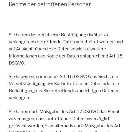
Rechte der betroffenen Personen
Sie haben das Recht, eine Bestätigung darüber zu
verlangen, ob betreffende Daten verarbeitet werden und
auf Auskunft über diese Daten sowie auf weitere
Informationen und Kopie der Daten entsprechend Art. 15
DSGVO.
Sie haben entsprechend. Art. 16 DSGVO das Recht, die
Vervollständigung der Sie betreffenden Daten oder die
Berichtigung der Sie betreffenden unrichtigen Daten zu
verlangen.
Sie haben nach Maßgabe des Art. 17 DSGVO das Recht
zu verlangen, dass betreffende Daten unverzüglich
gelöscht werden, bzw. alternativ nach Maßgabe des Art.