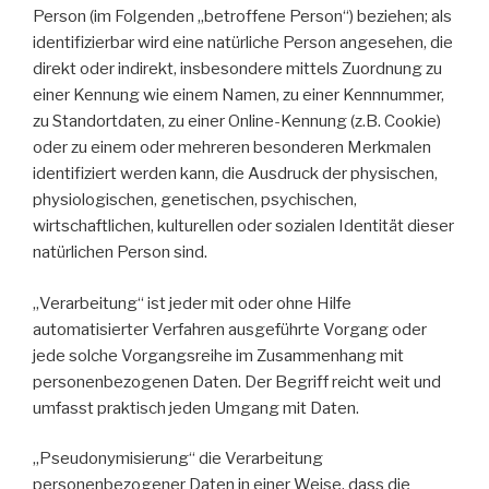
Person (im Folgenden „betroffene Person“) beziehen; als
identifizierbar wird eine natürliche Person angesehen, die
direkt oder indirekt, insbesondere mittels Zuordnung zu
einer Kennung wie einem Namen, zu einer Kennnummer,
zu Standortdaten, zu einer Online-Kennung (z.B. Cookie)
oder zu einem oder mehreren besonderen Merkmalen
identifiziert werden kann, die Ausdruck der physischen,
physiologischen, genetischen, psychischen,
wirtschaftlichen, kulturellen oder sozialen Identität dieser
natürlichen Person sind.
„Verarbeitung“ ist jeder mit oder ohne Hilfe
automatisierter Verfahren ausgeführte Vorgang oder
jede solche Vorgangsreihe im Zusammenhang mit
personenbezogenen Daten. Der Begriff reicht weit und
umfasst praktisch jeden Umgang mit Daten.
„Pseudonymisierung“ die Verarbeitung
personenbezogener Daten in einer Weise, dass die