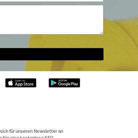
sich für unseren Newsletter an
n Sie eine kostenlose SEO