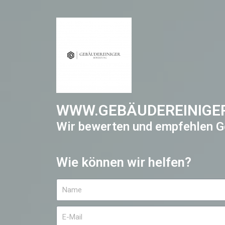
WWW.GEBÄUDEREINIGE
Wir bewerten und empfehlen G
Wie können wir helfen?