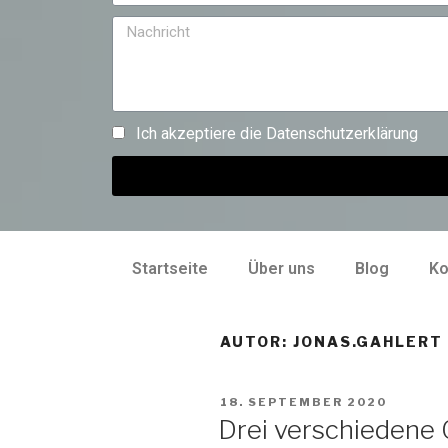
Ich akzeptiere die
Datenschutzerklärung
Startseite
Über uns
Blog
Ko
AUTOR:
JONAS.GAHLERT
18. SEPTEMBER 2020
Drei verschiedene