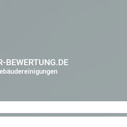
R-BEWERTUNG.DE
ebäudereinigungen