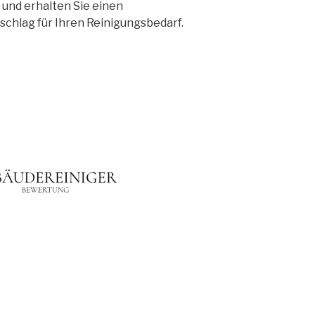
und erhalten Sie einen
chlag für Ihren Reinigungsbedarf.