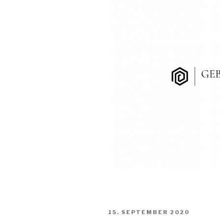
15. SEPTEMBER 2020