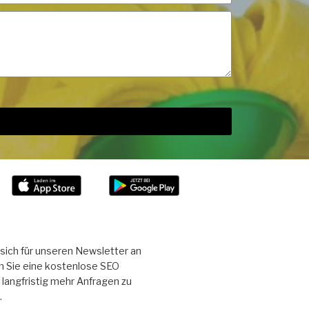
sich für unseren Newsletter an
n Sie eine kostenlose SEO
langfristig mehr Anfragen zu
.