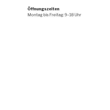
Öffnungszeiten
Montag bis Freitag: 9–18 Uhr