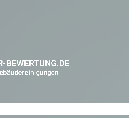
R-BEWERTUNG.DE
ebäudereinigungen