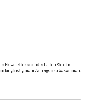
ren Newsletter an und erhalten Sie eine
um langfristig mehr Anfragen zu bekommen.