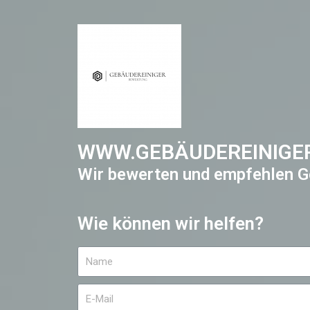
WWW.GEBÄUDEREINIGE
Wir bewerten und empfehlen G
Wie können wir helfen?