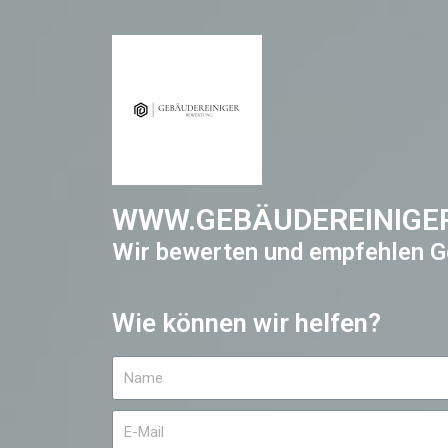
WWW.GEBÄUDEREINIGE
Wir bewerten und empfehlen G
Wie können wir helfen?