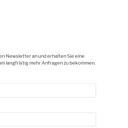
ren Newsletter an und erhalten Sie eine
um langfristig mehr Anfragen zu bekommen.