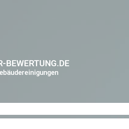
R-BEWERTUNG.DE
ebäudereinigungen