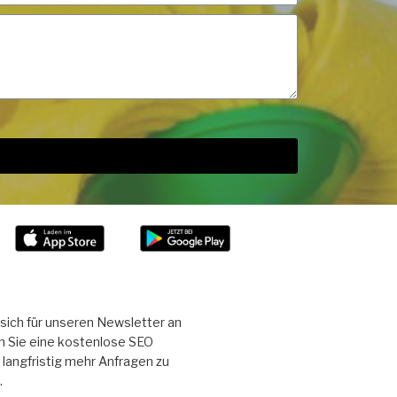
sich für unseren Newsletter an
n Sie eine kostenlose SEO
langfristig mehr Anfragen zu
.