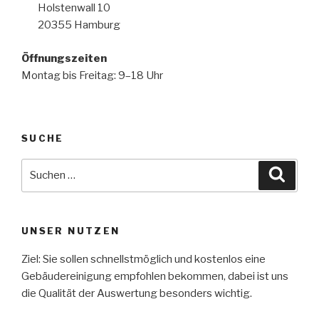
Holstenwall 10
20355 Hamburg
Öffnungszeiten
Montag bis Freitag: 9–18 Uhr
SUCHE
UNSER NUTZEN
Ziel: Sie sollen schnellstmöglich und kostenlos eine
Gebäudereinigung empfohlen bekommen, dabei ist uns
die Qualität der Auswertung besonders wichtig.