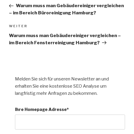
Warum muss man Gebäudereiniger vergleichen
– im Bereich Büroreinigung Hamburg?
WEITER
Warum muss man Gebäudereiniger vergleichen –
im Bereich Fensterreinigung Hamburg?
Melden Sie sich für unseren Newsletter an und
erhalten Sie eine kostenlose SEO Analyse um
langfristig mehr Anfragen zu bekommen.
Ihre Homepage Adresse*