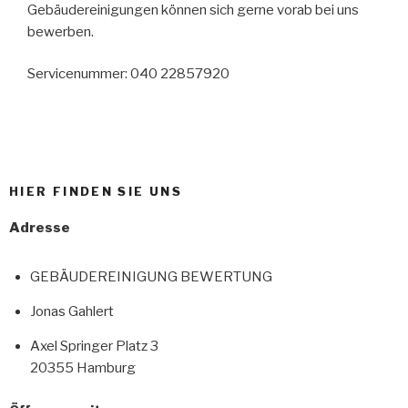
Gebäudereinigungen können sich gerne vorab bei uns
bewerben.
Servicenummer: 040 22857920
HIER FINDEN SIE UNS
Adresse
GEBÄUDEREINIGUNG BEWERTUNG
Jonas Gahlert
Axel Springer Platz 3
20355 Hamburg