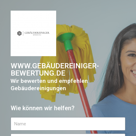
WWW.GEBÄUDEREINIGER-
BEWERTUNG.DE
Wir bewerten und empfehlen
Gebäudereinigungen
Wie können wir helfen?