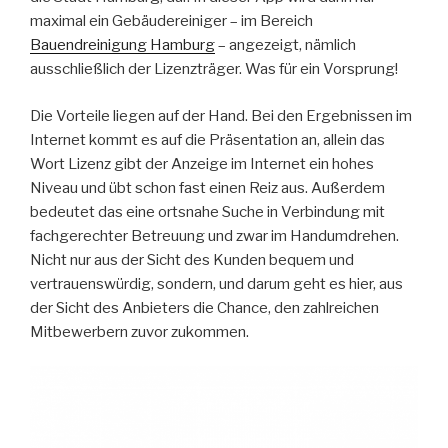
maximal ein Gebäudereiniger – im Bereich
Bauendreinigung Hamburg
– angezeigt, nämlich
ausschließlich der Lizenzträger. Was für ein Vorsprung!
Die Vorteile liegen auf der Hand. Bei den Ergebnissen im
Internet kommt es auf die Präsentation an, allein das
Wort Lizenz gibt der Anzeige im Internet ein hohes
Niveau und übt schon fast einen Reiz aus. Außerdem
bedeutet das eine ortsnahe Suche in Verbindung mit
fachgerechter Betreuung und zwar im Handumdrehen.
Nicht nur aus der Sicht des Kunden bequem und
vertrauenswürdig, sondern, und darum geht es hier, aus
der Sicht des Anbieters die Chance, den zahlreichen
Mitbewerbern zuvor zukommen.