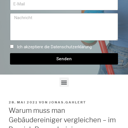
Ich akzeptiere die
Datenschutzerklärung
Senden
28. MAI 2021
VON
JONAS.GAHLERT
Warum muss man
Gebäudereiniger vergleichen – im