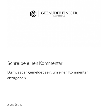
Schreibe einen Kommentar
Du musst
angemeldet
sein, um einen Kommentar
abzugeben.
ZURÜCK