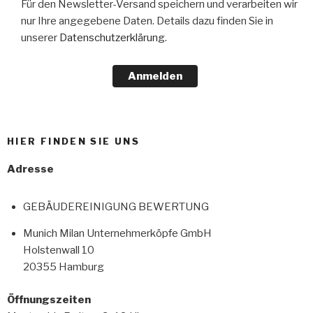
Für den Newsletter-Versand speichern und verarbeiten wir
nur Ihre angegebene Daten. Details dazu finden Sie in
unserer
Datenschutzerklärung
.
Anmelden
HIER FINDEN SIE UNS
Adresse
GEBÄUDEREINIGUNG BEWERTUNG
Munich Milan Unternehmerköpfe GmbH
Holstenwall 10
20355 Hamburg
Öffnungszeiten