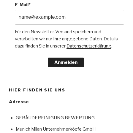
E-Mail*
Für den Newsletter-Versand speichern und
verarbeiten wir nur Ihre angegebene Daten. Details
dazu finden Sie in unserer
Datenschutzerklärung
.
Anmelden
HIER FINDEN SIE UNS
Adresse
GEBÄUDEREINIGUNG BEWERTUNG
Munich Milan Unternehmerköpfe GmbH