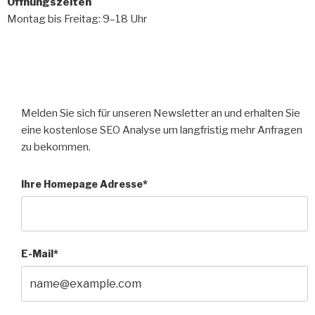
Öffnungszeiten
Montag bis Freitag: 9–18 Uhr
Melden Sie sich für unseren Newsletter an und erhalten Sie
eine kostenlose SEO Analyse um langfristig mehr Anfragen
zu bekommen.
Ihre Homepage Adresse*
E-Mail*