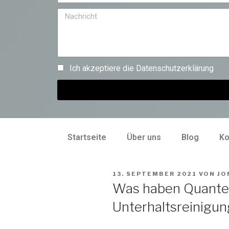
Ich akzeptiere die
Datenschutzerklärung
Startseite
Über uns
Blog
Ko
13. SEPTEMBER 2021
VON
JO
Was haben Quante
Unterhaltsreinigun