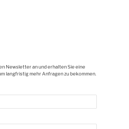
ren Newsletter an und erhalten Sie eine
um langfristig mehr Anfragen zu bekommen.