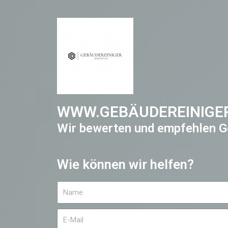
WWW.GEBÄUDEREINIGE
Wir bewerten und empfehlen G
Wie können wir helfen?