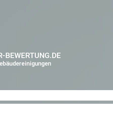
R-BEWERTUNG.DE
ebäudereinigungen