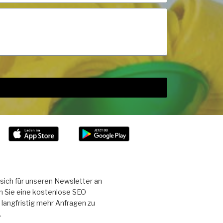
sich für unseren Newsletter an
n Sie eine kostenlose SEO
langfristig mehr Anfragen zu
.