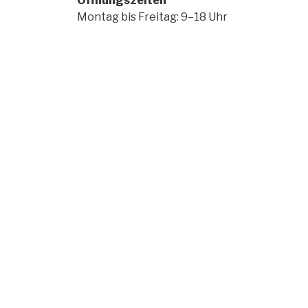
Öffnungszeiten
Montag bis Freitag: 9–18 Uhr