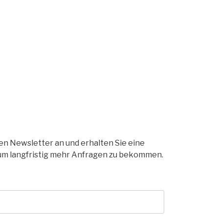
ren Newsletter an und erhalten Sie eine
um langfristig mehr Anfragen zu bekommen.