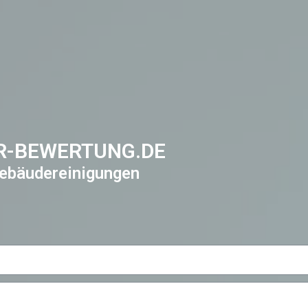
R-BEWERTUNG.DE
ebäudereinigungen