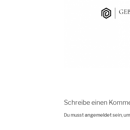
Schreibe einen Komm
Du musst
angemeldet
sein, u