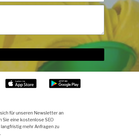
sich für unseren Newsletter an
n Sie eine kostenlose SEO
langfristig mehr Anfragen zu
.