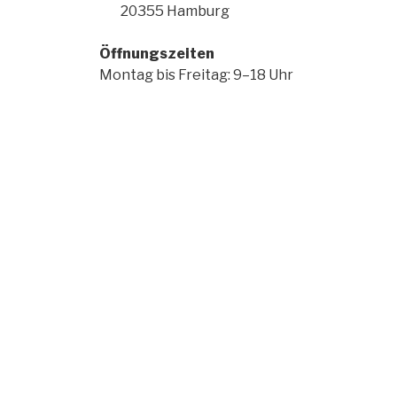
20355 Hamburg
Öffnungszeiten
Montag bis Freitag: 9–18 Uhr