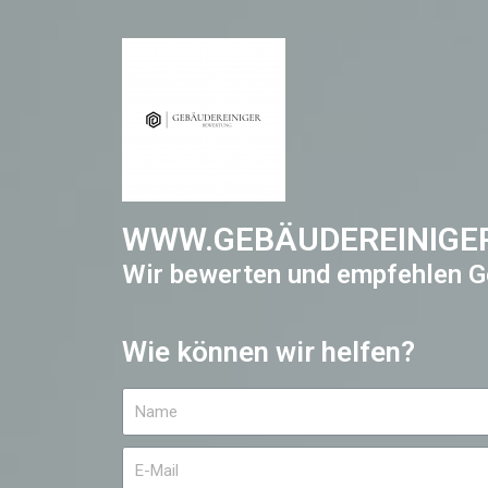
WWW.GEBÄUDEREINIGE
Wir bewerten und empfehlen G
Wie können wir helfen?