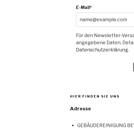
E-Mail*
Für den Newsletter-Versa
angegebene Daten. Detail
Datenschutzerklärung
.
HIER FINDEN SIE UNS
Adresse
GEBÄUDEREINIGUNG B