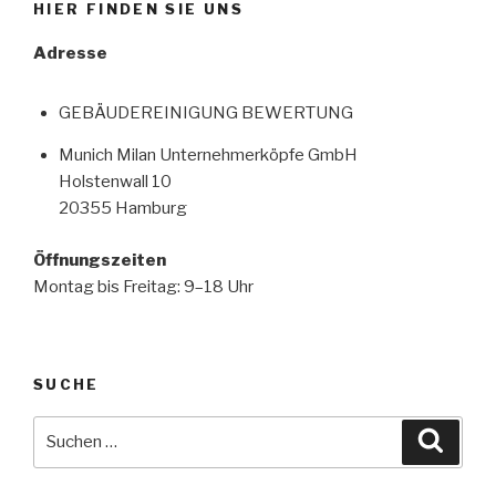
HIER FINDEN SIE UNS
Adresse
GEBÄUDEREINIGUNG BEWERTUNG
Munich Milan Unternehmerköpfe GmbH
Holstenwall 10
20355 Hamburg
Öffnungszeiten
Montag bis Freitag: 9–18 Uhr
SUCHE