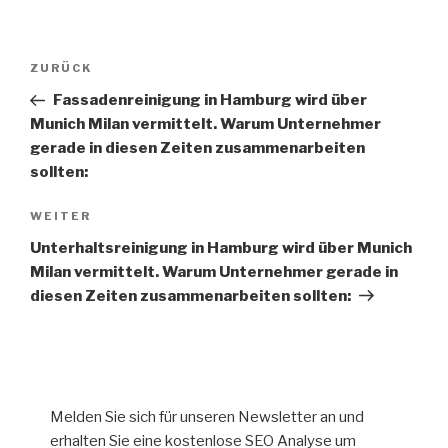
ZURÜCK
Fassadenreinigung in Hamburg wird über
Munich Milan vermittelt. Warum Unternehmer
gerade in diesen Zeiten zusammenarbeiten
sollten:
WEITER
Unterhaltsreinigung in Hamburg wird über Munich
Milan vermittelt. Warum Unternehmer gerade in
diesen Zeiten zusammenarbeiten sollten:
Melden Sie sich für unseren Newsletter an und
erhalten Sie eine kostenlose SEO Analyse um