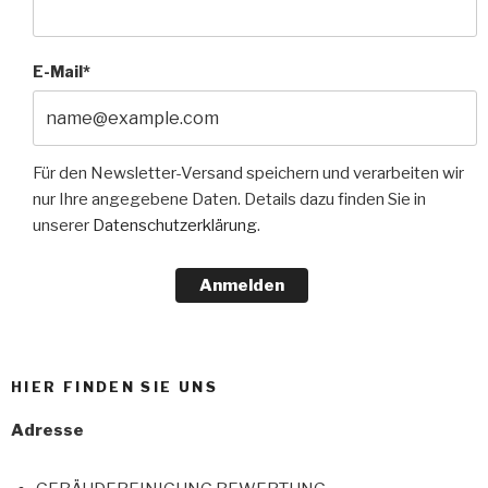
E-Mail*
Für den Newsletter-Versand speichern und verarbeiten wir
nur Ihre angegebene Daten. Details dazu finden Sie in
unserer
Datenschutzerklärung
.
Anmelden
HIER FINDEN SIE UNS
Adresse