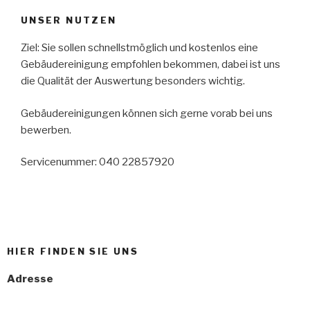
UNSER NUTZEN
Ziel: Sie sollen schnellstmöglich und kostenlos eine
Gebäudereinigung empfohlen bekommen, dabei ist uns
die Qualität der Auswertung besonders wichtig.
Gebäudereinigungen können sich gerne vorab bei uns
bewerben.
Servicenummer: 040 22857920
HIER FINDEN SIE UNS
Adresse