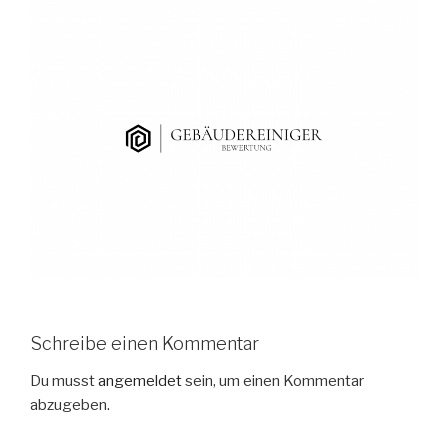
Schreibe einen Kommentar
Du musst
angemeldet
sein, um einen Kommentar
abzugeben.