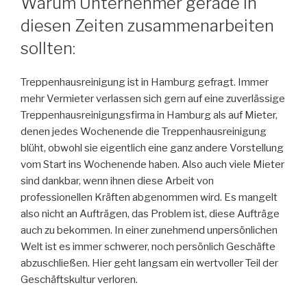
Warum Unternehmer gerade in
diesen Zeiten zusammenarbeiten
sollten:
Treppenhausreinigung ist in Hamburg gefragt. Immer
mehr Vermieter verlassen sich gern auf eine zuverlässige
Treppenhausreinigungsfirma in Hamburg als auf Mieter,
denen jedes Wochenende die Treppenhausreinigung
blüht, obwohl sie eigentlich eine ganz andere Vorstellung
vom Start ins Wochenende haben. Also auch viele Mieter
sind dankbar, wenn ihnen diese Arbeit von
professionellen Kräften abgenommen wird. Es mangelt
also nicht an Aufträgen, das Problem ist, diese Aufträge
auch zu bekommen. In einer zunehmend unpersönlichen
Welt ist es immer schwerer, noch persönlich Geschäfte
abzuschließen. Hier geht langsam ein wertvoller Teil der
Geschäftskultur verloren.