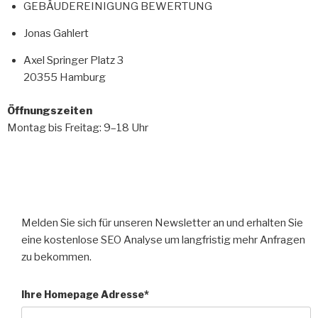
GEBÄUDEREINIGUNG BEWERTUNG
Jonas Gahlert
Axel Springer Platz 3
20355 Hamburg
Öffnungszeiten
Montag bis Freitag: 9–18 Uhr
Melden Sie sich für unseren Newsletter an und erhalten Sie
eine kostenlose SEO Analyse um langfristig mehr Anfragen
zu bekommen.
Ihre Homepage Adresse*