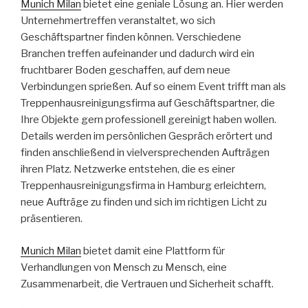
Munich Milan
bietet eine geniale Lösung an. Hier werden
Unternehmertreffen veranstaltet, wo sich
Geschäftspartner finden können. Verschiedene
Branchen treffen aufeinander und dadurch wird ein
fruchtbarer Boden geschaffen, auf dem neue
Verbindungen sprießen. Auf so einem Event trifft man als
Treppenhausreinigungsfirma auf Geschäftspartner, die
Ihre Objekte gern professionell gereinigt haben wollen.
Details werden im persönlichen Gespräch erörtert und
finden anschließend in vielversprechenden Aufträgen
ihren Platz. Netzwerke entstehen, die es einer
Treppenhausreinigungsfirma in Hamburg erleichtern,
neue Aufträge zu finden und sich im richtigen Licht zu
präsentieren.
Munich Milan
bietet damit eine Plattform für
Verhandlungen von Mensch zu Mensch, eine
Zusammenarbeit, die Vertrauen und Sicherheit schafft.