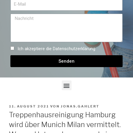
Ich akzeptiere die
Datenschutzerklärung
Senden
11. AUGUST 2021
VON
JONAS.GAHLERT
Treppenhausreinigung Hamburg
wird über Munich Milan vermittelt.