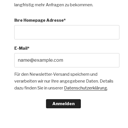
langfristig mehr Anfragen zu bekommen.
Ihre Homepage Adresse*
E-Mail*
Für den Newsletter-Versand speichern und
verarbeiten wir nur Ihre angegebene Daten. Details
dazu finden Sie in unserer
Datenschutzerklärung
.
Anmelden