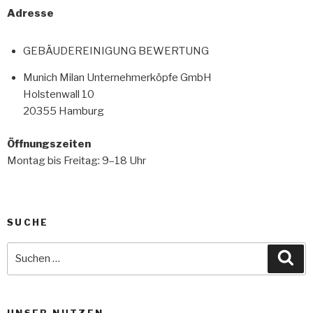
Adresse
GEBÄUDEREINIGUNG BEWERTUNG
Munich Milan Unternehmerköpfe GmbH
Holstenwall 10
20355 Hamburg
Öffnungszeiten
Montag bis Freitag: 9–18 Uhr
SUCHE
Gebäudereiniger Support
Online
UNSER NUTZEN