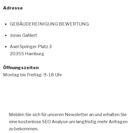
Adresse
GEBÄUDEREINIGUNG BEWERTUNG
Jonas Gahlert
Axel Springer Platz 3
20355 Hamburg
Öffnungszeiten
Montag bis Freitag: 9–18 Uhr
Melden Sie sich für unseren Newsletter an und erhalten Sie
eine kostenlose SEO Analyse um langfristig mehr Anfragen
zu bekommen.