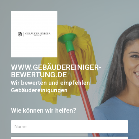
WWW.GEBÄUDEREINIGER-
BEWERTUNG.DE
Wir bewerten und empfehlen
Gebäudereinigungen
Wie können wir helfen?