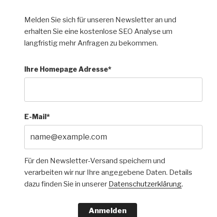
Melden Sie sich für unseren Newsletter an und
erhalten Sie eine kostenlose SEO Analyse um
langfristig mehr Anfragen zu bekommen.
Ihre Homepage Adresse*
E-Mail*
Für den Newsletter-Versand speichern und
verarbeiten wir nur Ihre angegebene Daten. Details
dazu finden Sie in unserer
Datenschutzerklärung
.
Anmelden