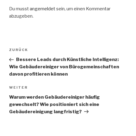
Du musst
angemeldet
sein, um einen Kommentar
abzugeben.
ZURÜCK
Bessere Leads durch Künstliche Intelligenz:
Wie Gebäudereiniger von Bürogemeinschaften
davon profitieren können
WEITER
Warum werden Gebäudereiniger häufig
gewechselt? Wie positioniert sich eine
Gebäudereinigung langfristig?