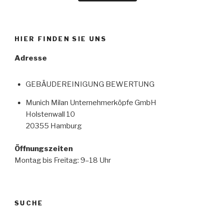
HIER FINDEN SIE UNS
Adresse
GEBÄUDEREINIGUNG BEWERTUNG
Munich Milan Unternehmerköpfe GmbH
Holstenwall 10
20355 Hamburg
Öffnungszeiten
Montag bis Freitag: 9–18 Uhr
SUCHE