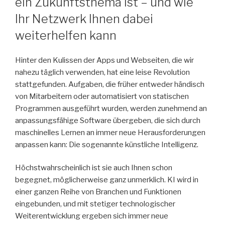
ein Zukunftsthema ist – und wie
Ihr Netzwerk Ihnen dabei
weiterhelfen kann
Hinter den Kulissen der Apps und Webseiten, die wir
nahezu täglich verwenden, hat eine leise Revolution
stattgefunden. Aufgaben, die früher entweder händisch
von Mitarbeitern oder automatisiert von statischen
Programmen ausgeführt wurden, werden zunehmend an
anpassungsfähige Software übergeben, die sich durch
maschinelles Lernen an immer neue Herausforderungen
anpassen kann: Die sogenannte künstliche Intelligenz.
Höchstwahrscheinlich ist sie auch Ihnen schon
begegnet, möglicherweise ganz unmerklich. KI wird in
einer ganzen Reihe von Branchen und Funktionen
eingebunden, und mit stetiger technologischer
Weiterentwicklung ergeben sich immer neue