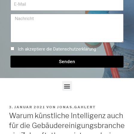
Ich akzeptiere die
Datenschutzerklärung
Senden
3. JANUAR 2021
VON
JONAS.GAHLERT
Warum künstliche Intelligenz auch
für die Gebäudereinigungsbranche