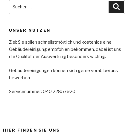
UNSER NUTZEN
Ziel: Sie sollen schnellstmöglich und kostenlos eine
Gebäudereinigung empfohlen bekommen, dabei ist uns
die Qualität der Auswertung besonders wichtig.
Gebäudereinigungen können sich gerne vorab bei uns
bewerben.
Servicenummer: 040 22857920
HIER FINDEN SIE UNS