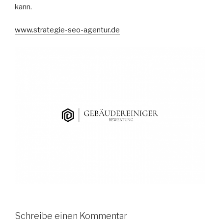
kann.
www.strategie-seo-agentur.de
Schreibe einen Kommentar