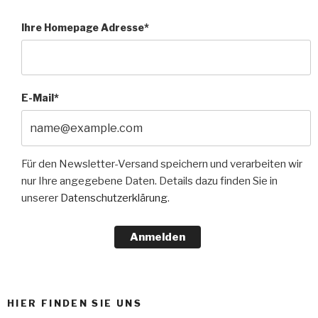
Ihre Homepage Adresse*
E-Mail*
Für den Newsletter-Versand speichern und verarbeiten wir
nur Ihre angegebene Daten. Details dazu finden Sie in
unserer
Datenschutzerklärung
.
Anmelden
HIER FINDEN SIE UNS